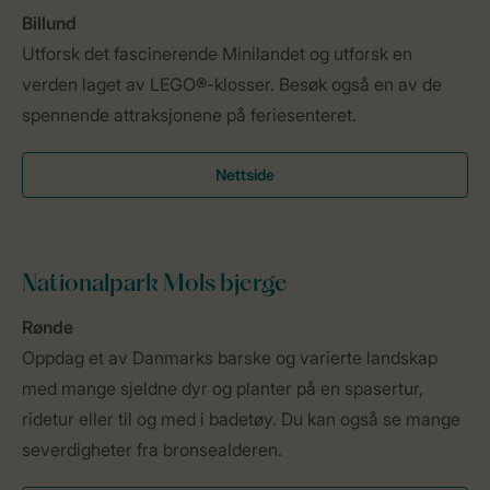
Billund
Utforsk det fascinerende Minilandet og utforsk en
verden laget av LEGO®-klosser. Besøk også en av de
spennende attraksjonene på feriesenteret.
Nettside
Nationalpark Mols bjerge
Rønde
Oppdag et av Danmarks barske og varierte landskap
med mange sjeldne dyr og planter på en spasertur,
ridetur eller til og med i badetøy. Du kan også se mange
severdigheter fra bronsealderen.