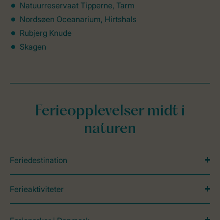
Natuurreservaat Tipperne, Tarm
Nordsøen Oceanarium, Hirtshals
Rubjerg Knude
Skagen
Ferieopplevelser midt i
naturen
Feriedestination
Ferieaktiviteter