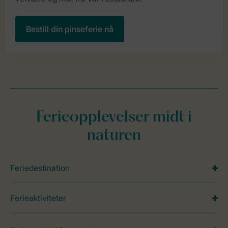
Bestill din pinseferie nå
Ferieopplevelser midt i
naturen
Feriedestination
Ferieaktiviteter