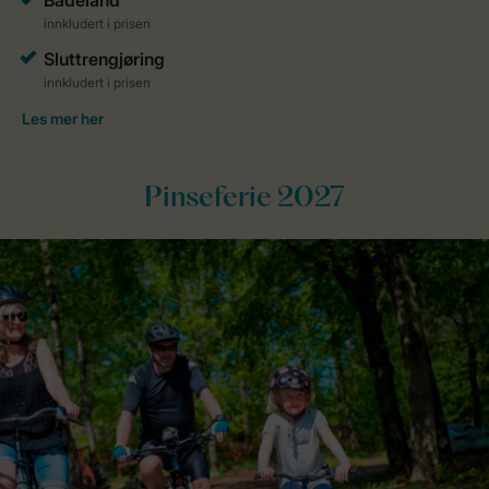
Pinseferie 2027