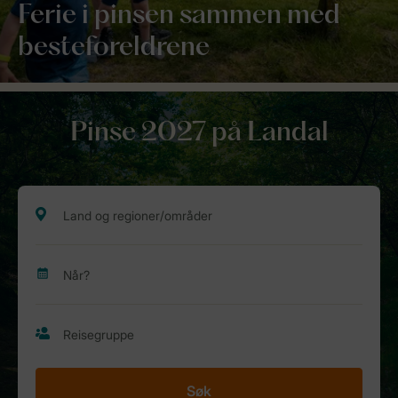
Ferie i pinsen sammen med
besteforeldrene
Pinse 2027 på Landal
Søk