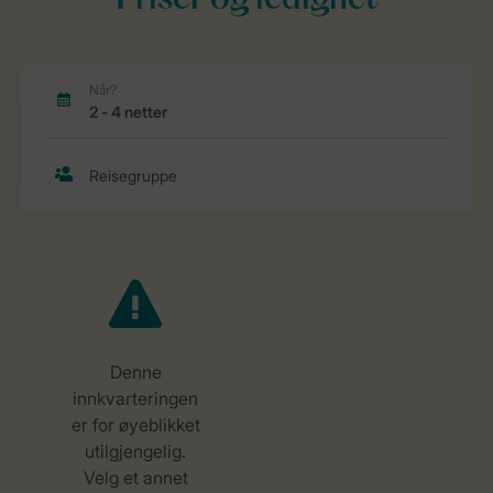
Priser og ledighet