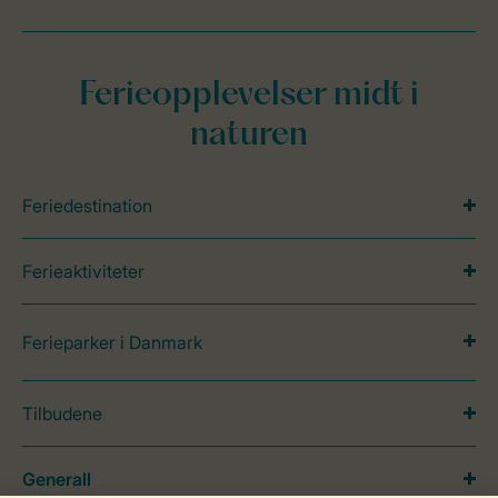
Ferieopplevelser midt i
naturen
Feriedestination
Ferieaktiviteter
Ferieparker i Danmark
Tilbudene
Generall