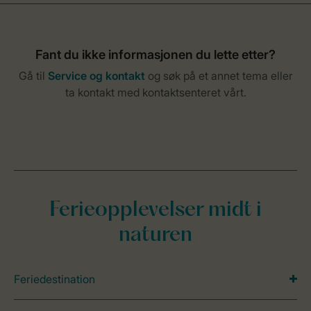
Ferieopplevelser midt i
naturen
Feriedestination