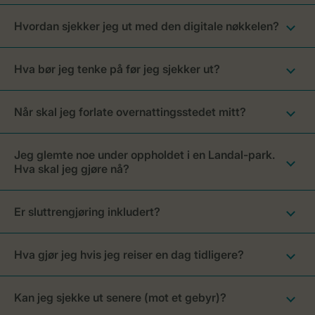
Hvordan sjekker jeg ut med den digitale nøkkelen?
Hva bør jeg tenke på før jeg sjekker ut?
Når skal jeg forlate overnattingsstedet mitt?
Jeg glemte noe under oppholdet i en Landal-park.
Hva skal jeg gjøre nå?
Er sluttrengjøring inkludert?
Hva gjør jeg hvis jeg reiser en dag tidligere?
Kan jeg sjekke ut senere (mot et gebyr)?