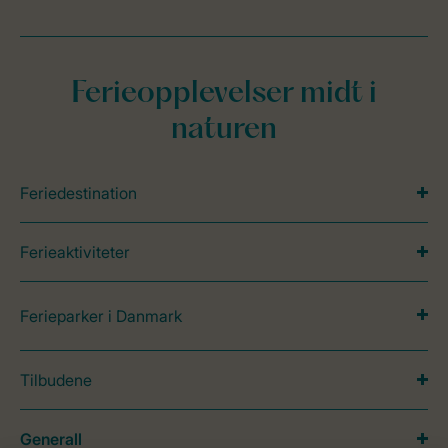
Ferieopplevelser midt i
naturen
Feriedestination
Ferieaktiviteter
Ferieparker i Danmark
Tilbudene
Generall