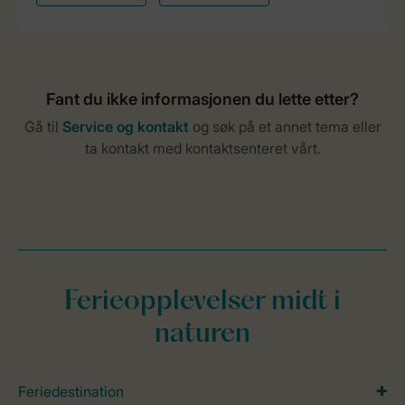
Ferieopplevelser midt i
naturen
Feriedestination