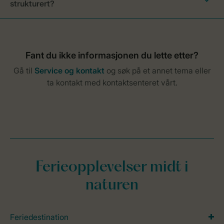
strukturert?
Ferieopplevelser midt i
naturen
Feriedestination