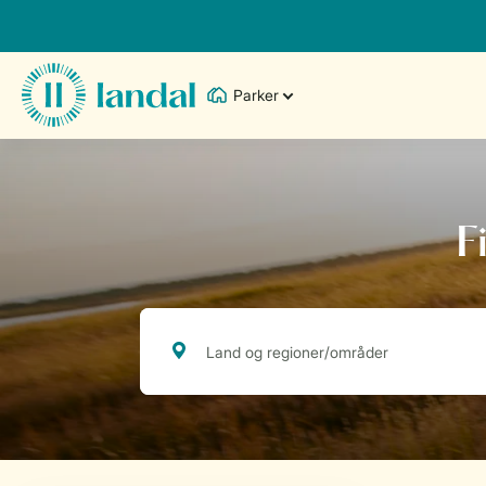
Parker