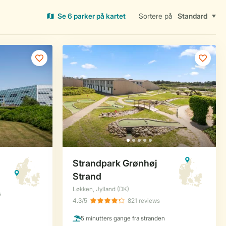
Se 6 parker på kartet
Sortere på