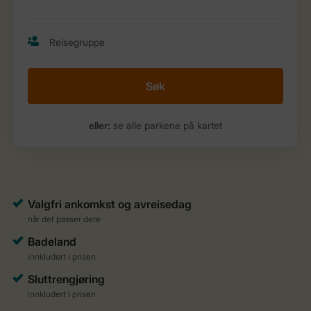
Søk
eller:
se alle parkene på kartet