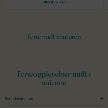
Ferieopplevelser midt i
naturen
Feriedestination