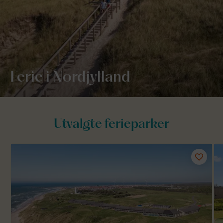
Ferie i Nordjylland