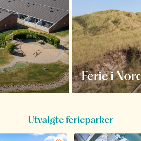
Ferie i Nor