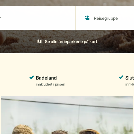
Se alle ferieparkene på kart