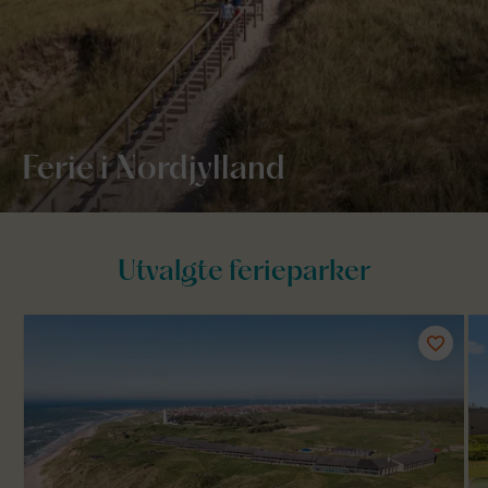
Ferie i Nordjylland