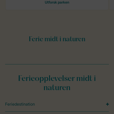
Ferieopplevelser midt i
naturen
Feriedestination