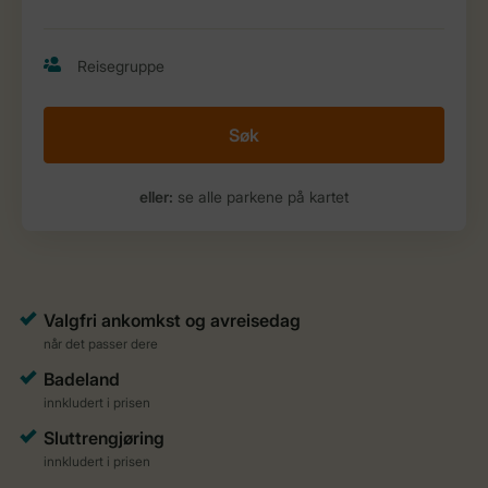
Søk
eller:
se alle parkene på kartet