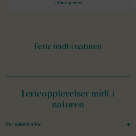
Ferieopplevelser midt i
naturen
Feriedestination