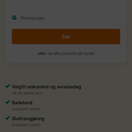
Søk
eller:
se alle parkene på kartet