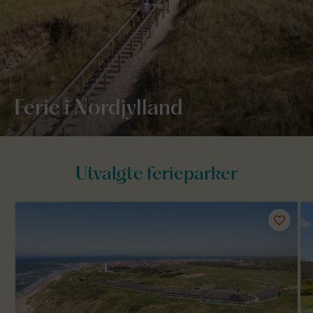
Ferie i Nordjylland