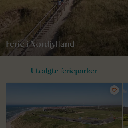
Ferie i Nordjylland