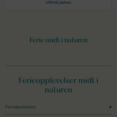
Ferieopplevelser midt i
naturen
Feriedestination