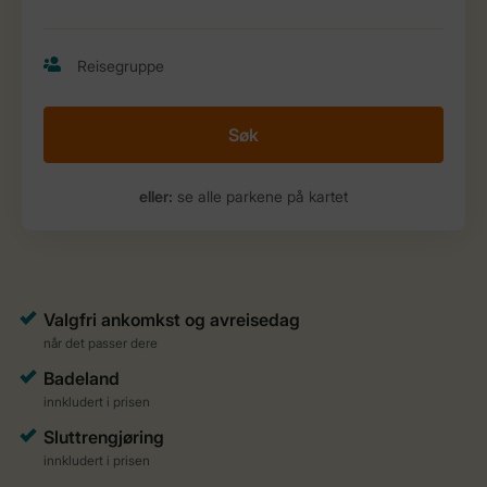
Søk
eller:
se alle parkene på kartet