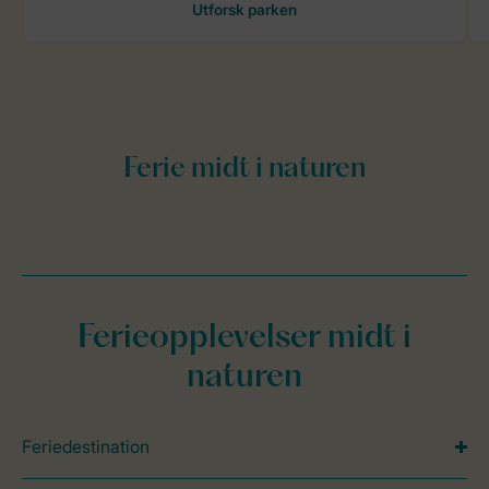
Ferieopplevelser midt i
naturen
Feriedestination