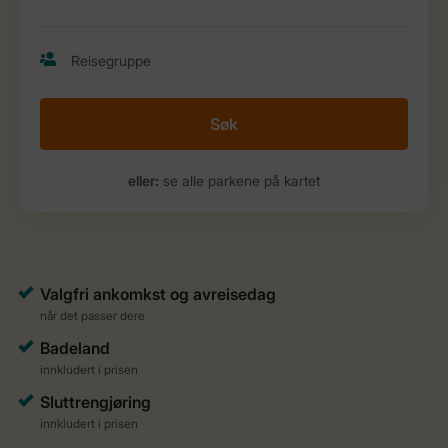
Søk
eller:
se alle parkene på kartet