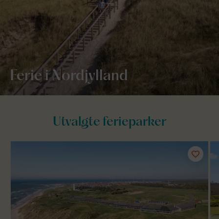
Ferie i Nordjylland