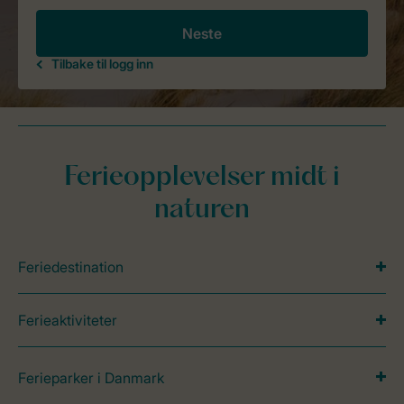
Ferieopplevelser midt i
naturen
Feriedestination
Ferieaktiviteter
Ferieparker i Danmark