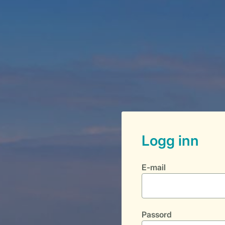
E-mail
Passord