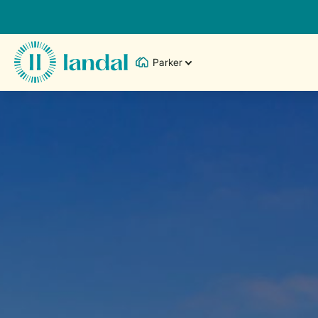
Parker