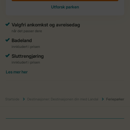
Startside
Destinasjoner: Destinasjonen din med Landal
Ferieparker