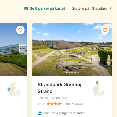
Se 6 parker på kartet
Sortere på