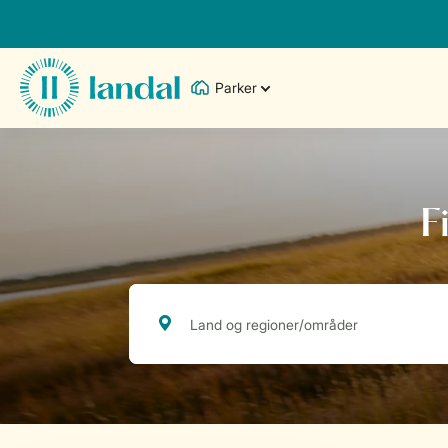
Parker