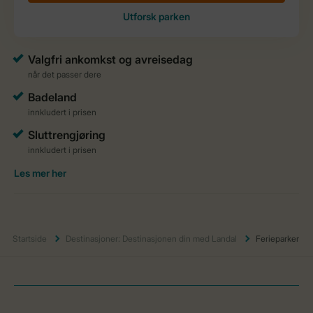
Startside
Destinasjoner: Destinasjonen din med Landal
Ferieparker