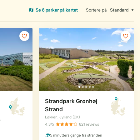
Se 6 parker på kartet
Sortere på