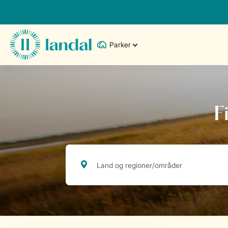
Parker