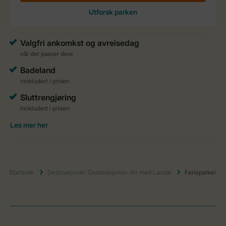
Startside
Destinasjoner: Destinasjonen din med Landal
Ferieparker