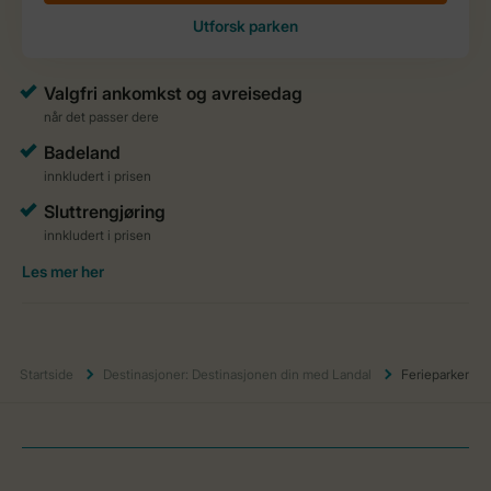
Startside
Destinasjoner: Destinasjonen din med Landal
Ferieparker