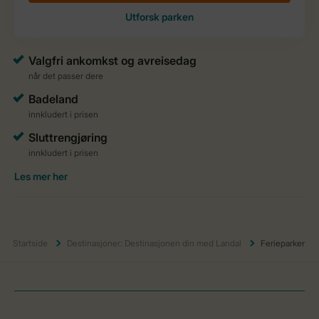
Startside
Destinasjoner: Destinasjonen din med Landal
Ferieparker