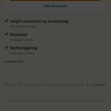
Startside
Destinasjoner: Destinasjonen din med Landal
Ferieparker