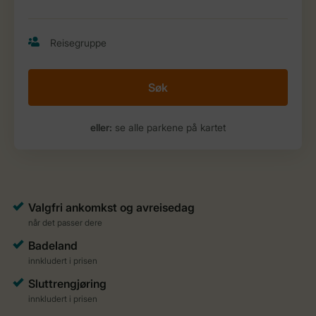
Søk
eller:
se alle parkene på kartet