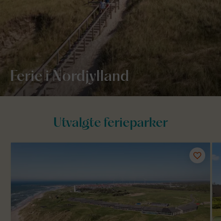
Ferie i Nordjylland