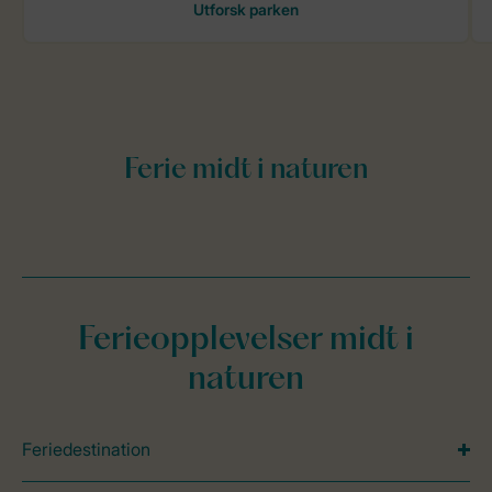
Ferieopplevelser midt i
naturen
Feriedestination