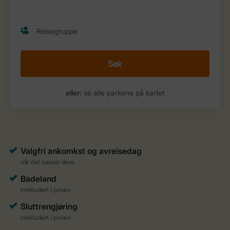
Søk
eller:
se alle parkene på kartet