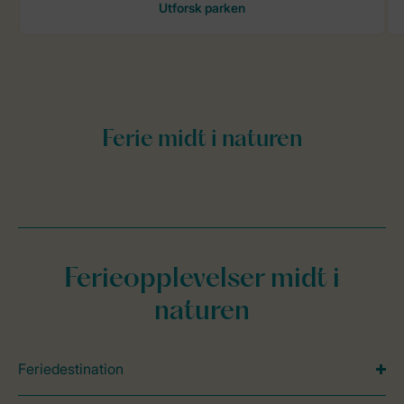
Ferieopplevelser midt i
naturen
Feriedestination