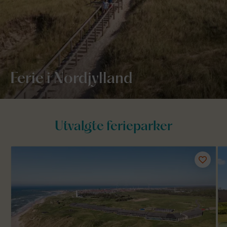
Ferie i Nordjylland