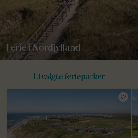
Ferie i Nordjylland