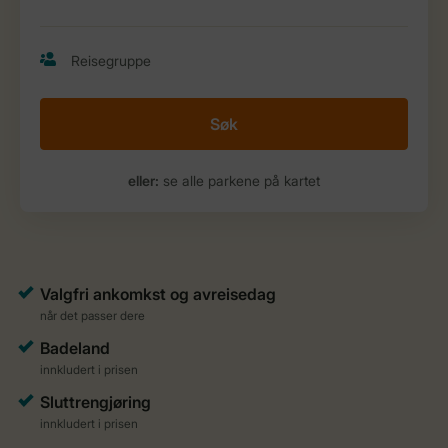
Søk
eller:
se alle parkene på kartet