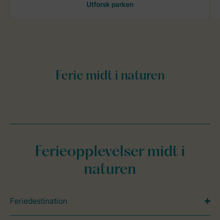
Ferieopplevelser midt i
naturen
Feriedestination