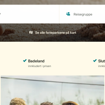
Se alle ferieparkene på kart