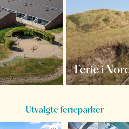
Ferie i Nor