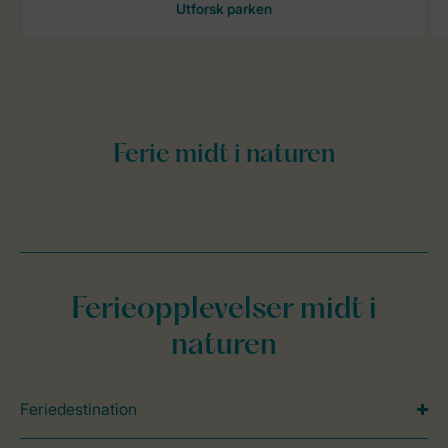
Ferieopplevelser midt i
naturen
Feriedestination