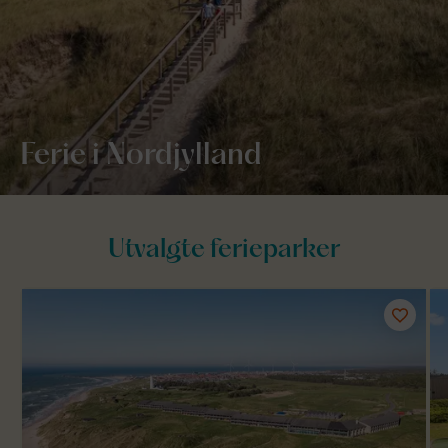
Ferie i Nordjylland