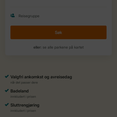
Søk
eller:
se alle parkene på kartet