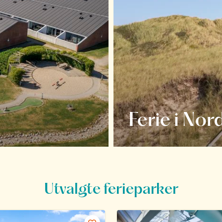
Ferie i Nor