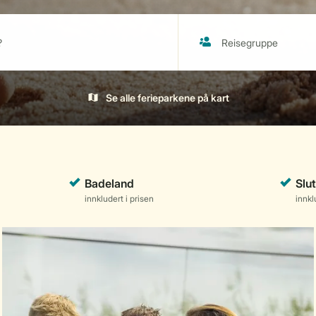
Se alle ferieparkene på kart