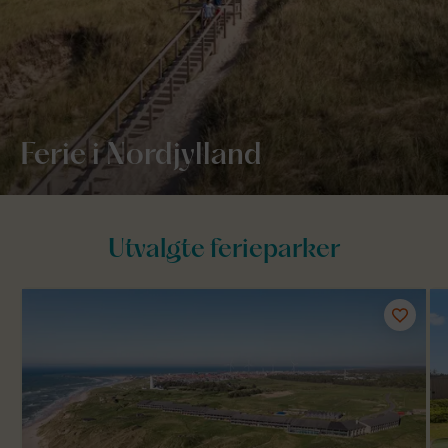
Ferie i Nordjylland