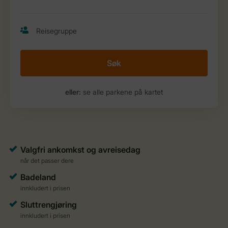
Søk
eller:
se alle parkene på kartet