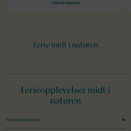
Ferieopplevelser midt i
naturen
Feriedestination