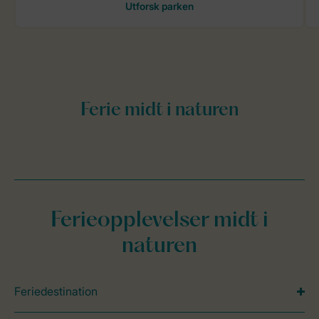
Ferieopplevelser midt i
naturen
Feriedestination