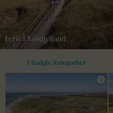
Ferie i Nordjylland