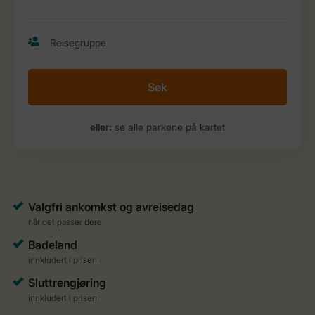
Søk
eller:
se alle parkene på kartet