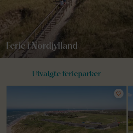
Ferie i Nordjylland