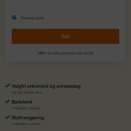
Søk
eller:
se alle parkene på kartet