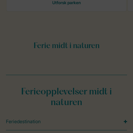
Ferieopplevelser midt i
naturen
Feriedestination