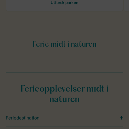
Ferieopplevelser midt i
naturen
Feriedestination