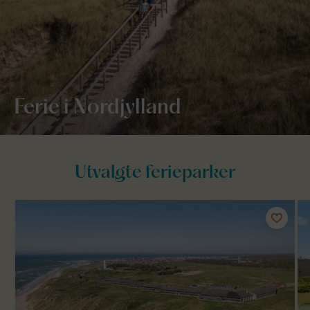
Ferie i Nordjylland