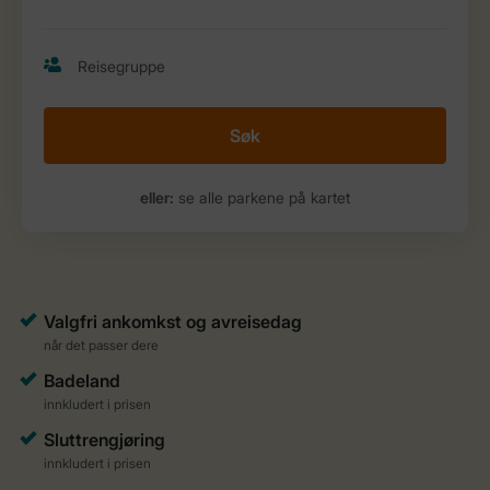
Søk
eller:
se alle parkene på kartet