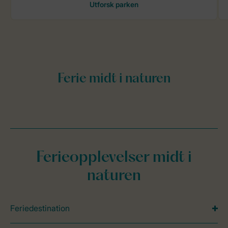
Ferieopplevelser midt i
naturen
Feriedestination