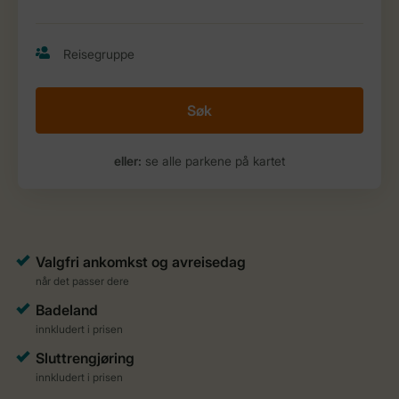
Søk
eller:
se alle parkene på kartet