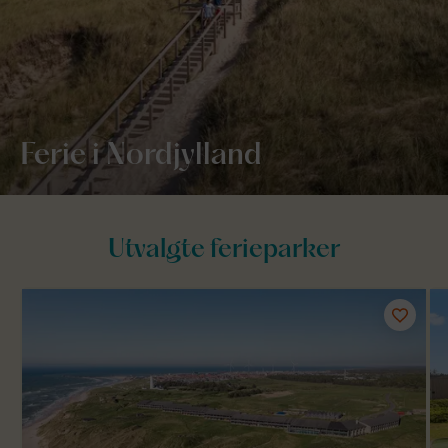
Ferie i Nordjylland