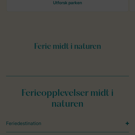
Ferieopplevelser midt i
naturen
Feriedestination