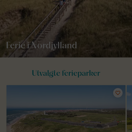
Ferie i Nordjylland