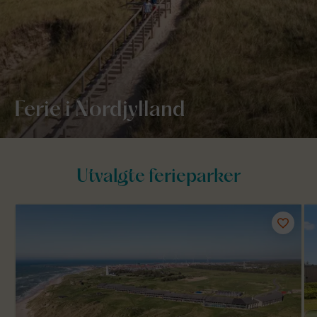
Ferie i Nordjylland