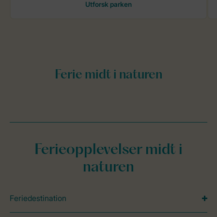
Ferieopplevelser midt i
naturen
Feriedestination