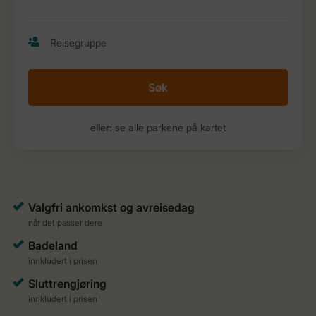
Søk
eller:
se alle parkene på kartet