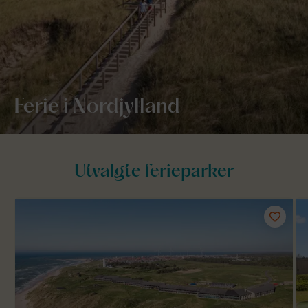
Ferie i Nordjylland