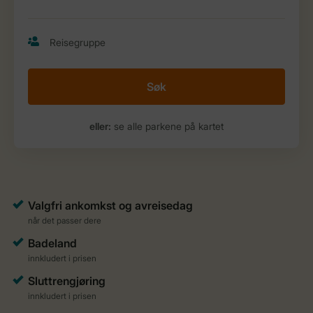
Søk
eller:
se alle parkene på kartet