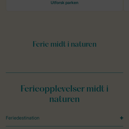
Ferieopplevelser midt i
naturen
Feriedestination