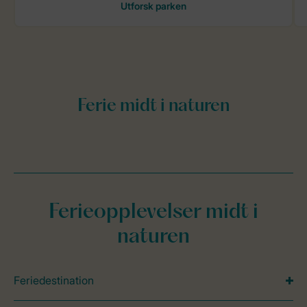
Ferieopplevelser midt i
naturen
Feriedestination