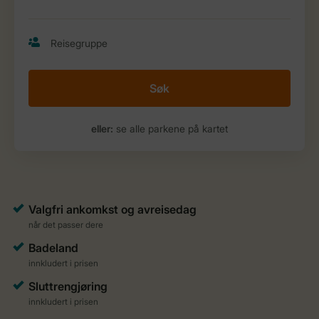
Søk
eller:
se alle parkene på kartet