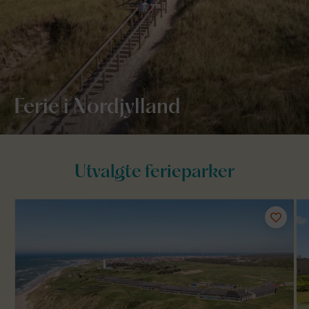
Ferie i Nordjylland