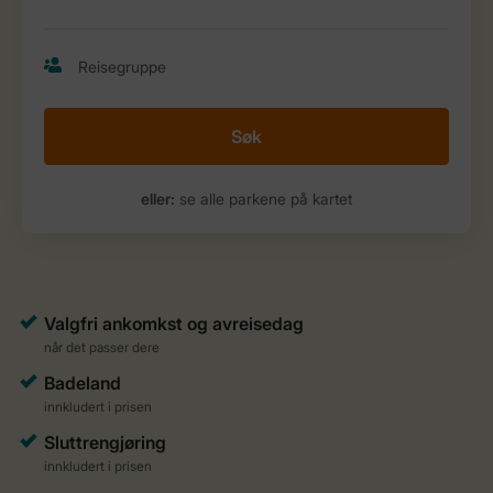
Søk
eller:
se alle parkene på kartet