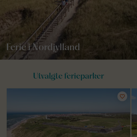
Ferie i Nordjylland