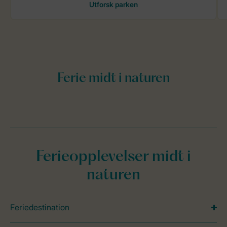
Ferieopplevelser midt i
naturen
Feriedestination