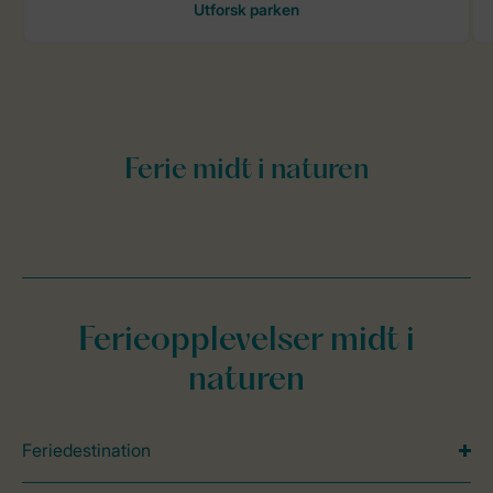
Ferieopplevelser midt i
naturen
Feriedestination