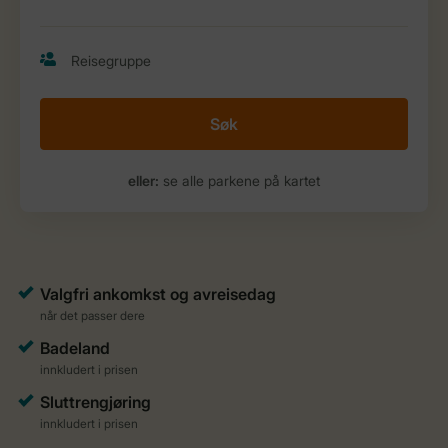
Søk
eller:
se alle parkene på kartet