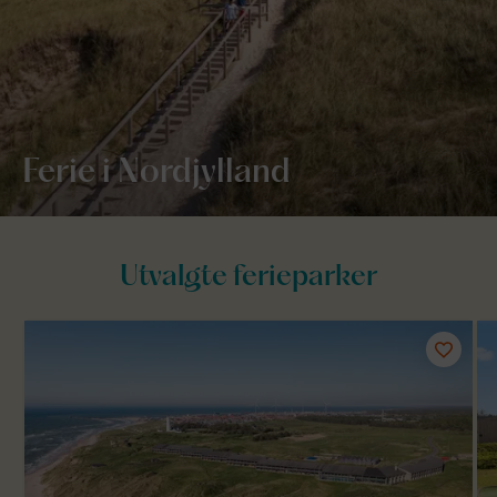
Ferie i Nordjylland