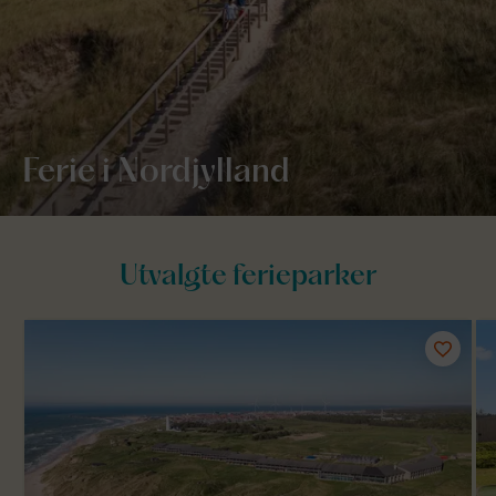
Ferie i Nordjylland