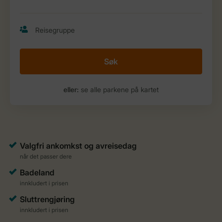
Søk
eller:
se alle parkene på kartet