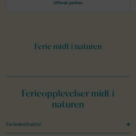
Ferieopplevelser midt i
naturen
Feriedestination