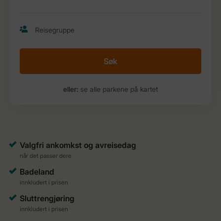
Søk
eller:
se alle parkene på kartet