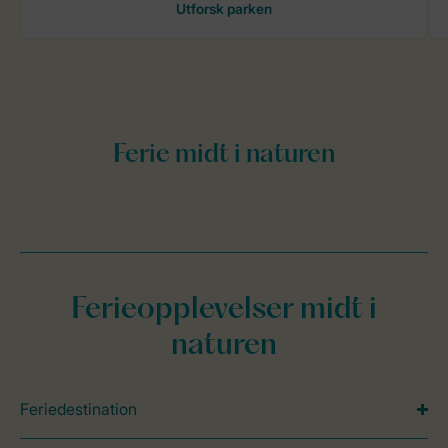
Ferieopplevelser midt i
naturen
Feriedestination