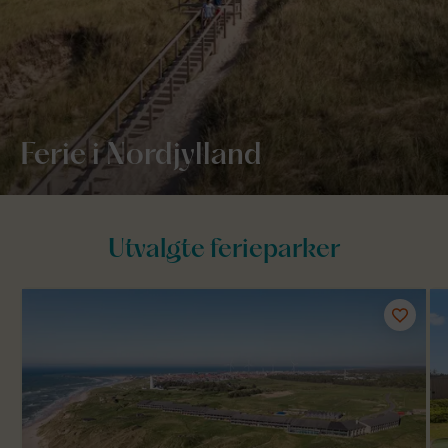
Ferie i Nordjylland