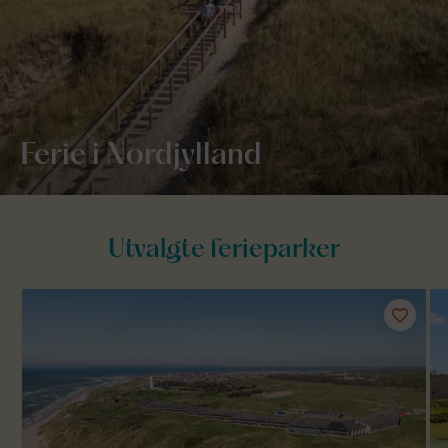
Ferie i Nordjylland