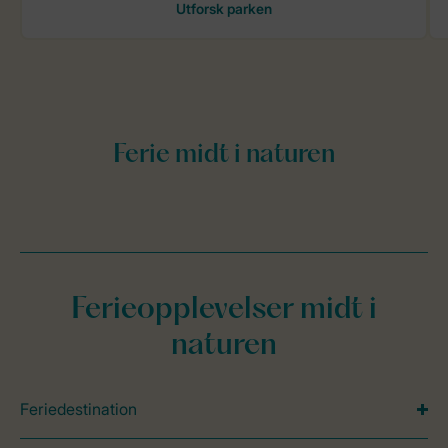
Ferieopplevelser midt i
naturen
Feriedestination