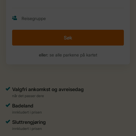
Søk
eller:
se alle parkene på kartet