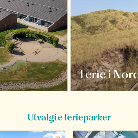
Ferie i Nor