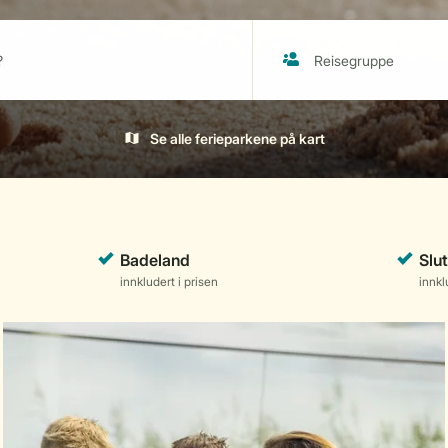
Se alle ferieparkene på kart